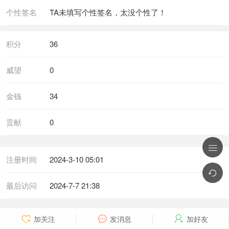
个性签名
TA未填写个性签名，太没个性了！
积分
36
威望
0
金钱
34
贡献
0

注册时间
2024-3-10 05:01

最后访问
2024-7-7 21:38
加关注
发消息
加好友


