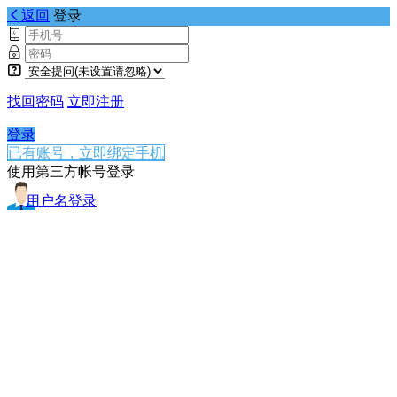
返回
登录
找回密码
立即注册
登录
已有账号，立即绑定手机
使用第三方帐号登录
用户名登录